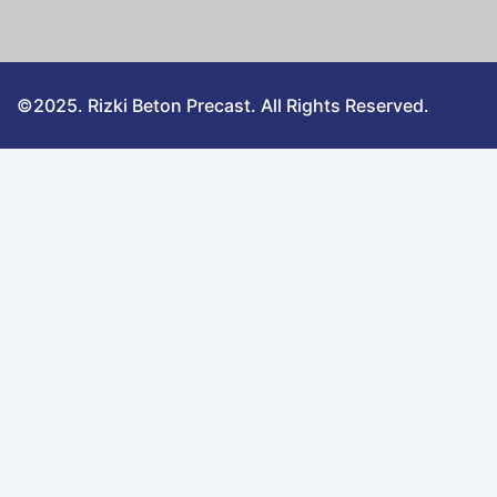
©2025. Rizki Beton Precast. All Rights Reserved.