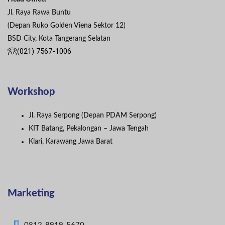
Jl. Raya Rawa Buntu
(Depan Ruko Golden Viena Sektor 12)
BSD City, Kota Tangerang Selatan
(021) 7567-1006
Workshop
Jl. Raya Serpong (Depan PDAM Serpong)
KIT Batang, Pekalongan – Jawa Tengah
Klari, Karawang Jawa Barat
Marketing