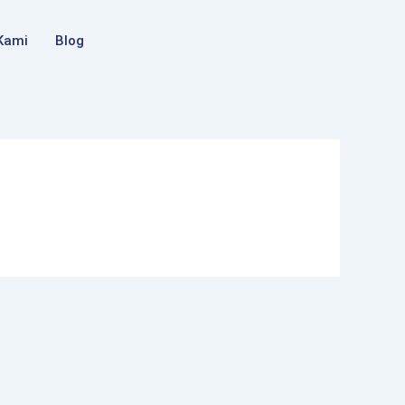
Kami
Blog