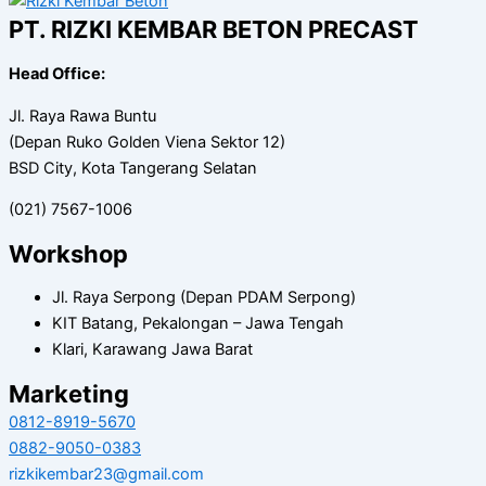
PT. RIZKI KEMBAR BETON PRECAST
Head Office:
Jl. Raya Rawa Buntu
(Depan Ruko Golden Viena Sektor 12)
BSD City, Kota Tangerang Selatan
(021) 7567-1006
Workshop
Jl. Raya Serpong (Depan PDAM Serpong)
KIT Batang, Pekalongan – Jawa Tengah
Klari, Karawang Jawa Barat
Marketing
0812-8919-5670
0882-9050-0383
rizkikembar23@gmail.com