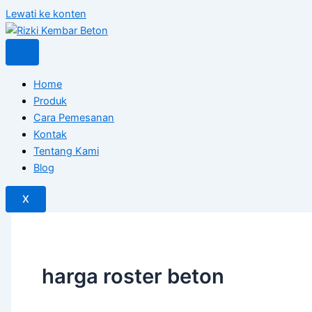
Lewati ke konten
Home
Produk
Cara Pemesanan
Kontak
Tentang Kami
Blog
X
harga roster beton