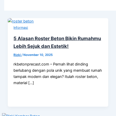
Informasi
5 Alasan Roster Beton Bikin Rumahmu
Lebih Sejuk dan Estetik!
Rizki
/
November 10, 2025
rkbetonprecast.com – Pernah lihat dinding
berlubang dengan pola unik yang membuat rumah
tampak modern dan elegan? Itulah roster beton,
material […]