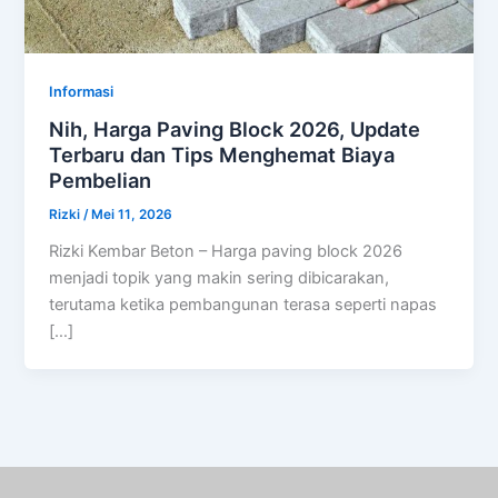
Informasi
Nih, Harga Paving Block 2026, Update
Terbaru dan Tips Menghemat Biaya
Pembelian
Rizki
/
Mei 11, 2026
Rizki Kembar Beton – Harga paving block 2026
menjadi topik yang makin sering dibicarakan,
terutama ketika pembangunan terasa seperti napas
[…]