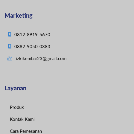
Marketing
0812-8919-5670
0882-9050-0383
rizkikembar23@gmail.com
Layanan
Produk
Kontak Kami
Cara Pemesanan