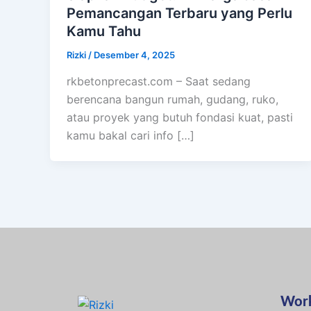
Pemancangan Terbaru yang Perlu
Kamu Tahu
Rizki
/
Desember 4, 2025
rkbetonprecast.com – Saat sedang
berencana bangun rumah, gudang, ruko,
atau proyek yang butuh fondasi kuat, pasti
kamu bakal cari info […]
Wor