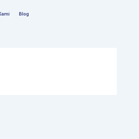
Kami
Blog