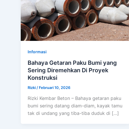
Informasi
Bahaya Getaran Paku Bumi yang
Sering Diremehkan Di Proyek
Konstruksi
Rizki
/
Februari 10, 2026
Rizki Kembar Beton – Bahaya getaran paku
bumi sering datang diam-diam, kayak tamu
tak di undang yang tiba-tiba duduk di […]