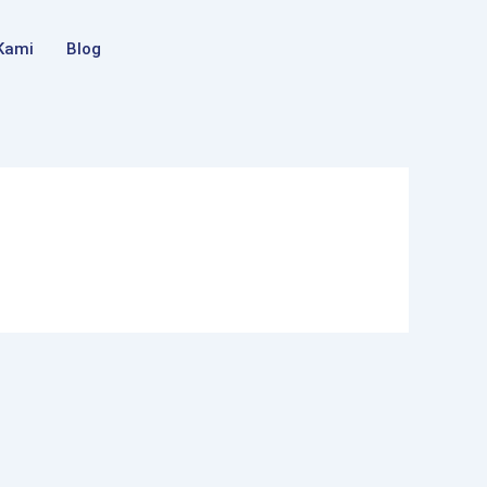
Kami
Blog