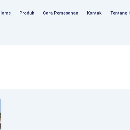
Home
Produk
Cara Pemesanan
Kontak
Tentang 