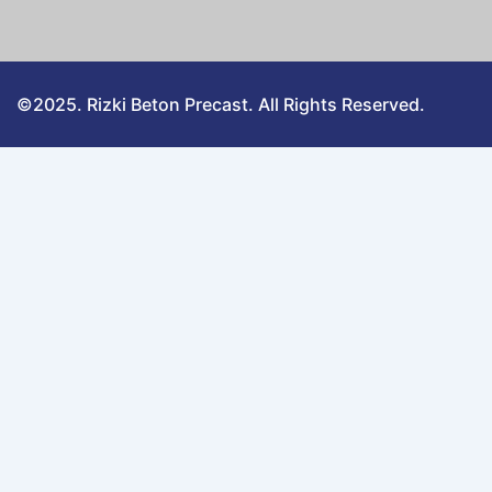
©2025. Rizki Beton Precast. All Rights Reserved.