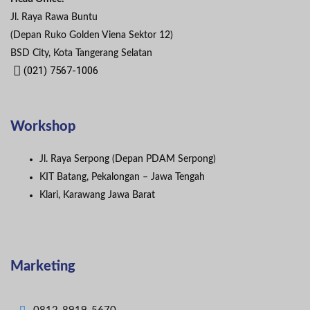
Jl. Raya Rawa Buntu
(Depan Ruko Golden Viena Sektor 12)
BSD City, Kota Tangerang Selatan
(021) 7567-1006
Workshop
Jl. Raya Serpong (Depan PDAM Serpong)
KIT Batang, Pekalongan – Jawa Tengah
Klari, Karawang Jawa Barat
Marketing