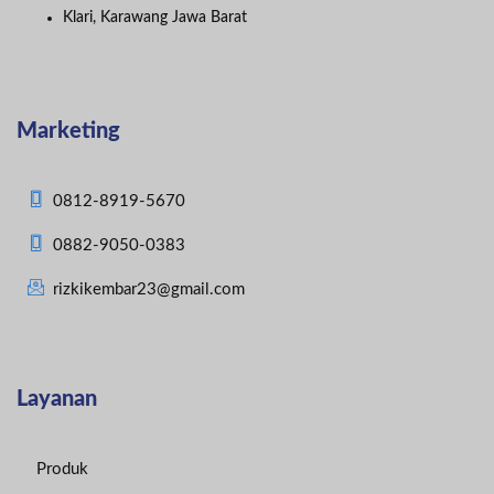
Klari, Karawang Jawa Barat
Marketing
0812-8919-5670
0882-9050-0383
rizkikembar23@gmail.com
Layanan
Produk