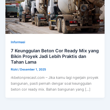
Informasi
7 Keunggulan Beton Cor Ready Mix yang
Bikin Proyek Jadi Lebih Praktis dan
Tahan Lama
Rizki
/
Desember 1, 2025
rkbetonprecast.com – Jika kamu lagi ngerjain proyek
bangunan, pasti pernah dengar soal keunggulan
beton cor ready mix. Bahan bangunan yang […]