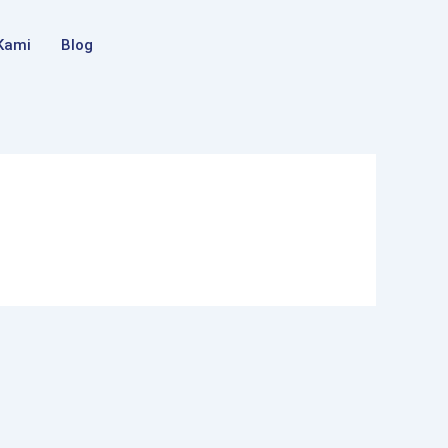
Kami
Blog