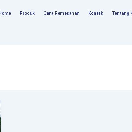
Home
Produk
Cara Pemesanan
Kontak
Tentang 