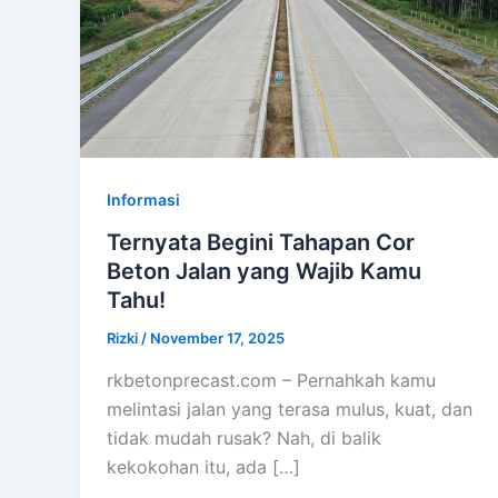
Informasi
Ternyata Begini Tahapan Cor
Beton Jalan yang Wajib Kamu
Tahu!
Rizki
/
November 17, 2025
rkbetonprecast.com – Pernahkah kamu
melintasi jalan yang terasa mulus, kuat, dan
tidak mudah rusak? Nah, di balik
kekokohan itu, ada […]