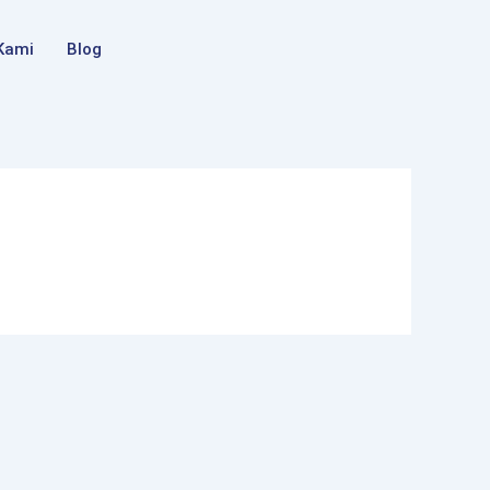
Kami
Blog