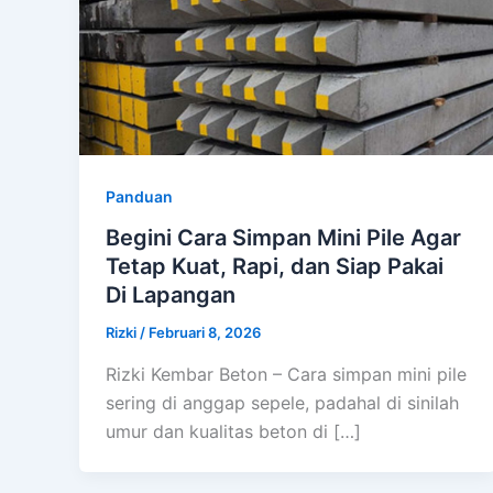
Panduan
Begini Cara Simpan Mini Pile Agar
Tetap Kuat, Rapi, dan Siap Pakai
Di Lapangan
Rizki
/
Februari 8, 2026
Rizki Kembar Beton – Cara simpan mini pile
sering di anggap sepele, padahal di sinilah
umur dan kualitas beton di […]