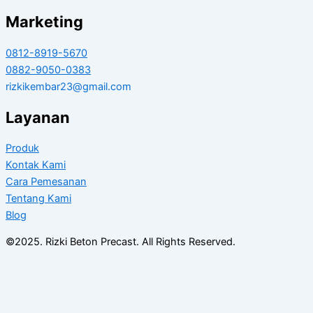
Marketing
0812-8919-5670
0882-9050-0383
rizkikembar23@gmail.com
Layanan
Produk
Kontak Kami
Cara Pemesanan
Tentang Kami
Blog
©2025. Rizki Beton Precast. All Rights Reserved.