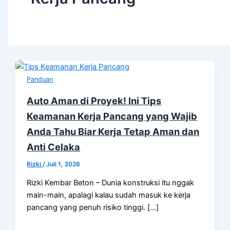
Panduan
Auto Aman di Proyek! Ini Tips
Keamanan Kerja Pancang yang Wajib
Anda Tahu Biar Kerja Tetap Aman dan
Anti Celaka
Rizki
/
Juli 1, 2026
Rizki Kembar Beton – Dunia konstruksi itu nggak
main-main, apalagi kalau sudah masuk ke kerja
pancang yang penuh risiko tinggi. […]