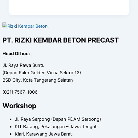
PT. RIZKI KEMBAR BETON PRECAST
Head Office:
Jl. Raya Rawa Buntu
(Depan Ruko Golden Viena Sektor 12)
BSD City, Kota Tangerang Selatan
(021) 7567-1006
Workshop
Jl. Raya Serpong (Depan PDAM Serpong)
KIT Batang, Pekalongan – Jawa Tengah
Klari, Karawang Jawa Barat