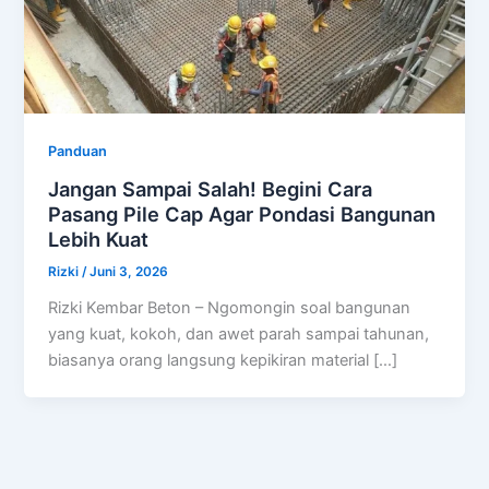
Panduan
Jangan Sampai Salah! Begini Cara
Pasang Pile Cap Agar Pondasi Bangunan
Lebih Kuat
Rizki
/
Juni 3, 2026
Rizki Kembar Beton – Ngomongin soal bangunan
yang kuat, kokoh, dan awet parah sampai tahunan,
biasanya orang langsung kepikiran material […]