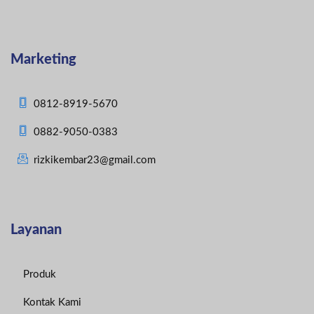
Marketing
0812-8919-5670
0882-9050-0383
rizkikembar23@gmail.com
Layanan
Produk
Kontak Kami