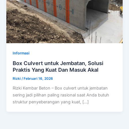
Informasi
Box Culvert untuk Jembatan, Solusi
Praktis Yang Kuat Dan Masuk Akal
Rizki
/
Februari 16, 2026
Rizki Kembar Beton – Box culvert untuk jembatan
sering jadi pilihan paling rasional saat Anda butuh
struktur penyeberangan yang kuat, […]