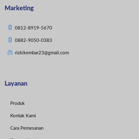
Marketing
0812-8919-5670
0882-9050-0383
rizkikembar23@gmail.com
Layanan
Produk
Kontak Kami
Cara Pemesanan