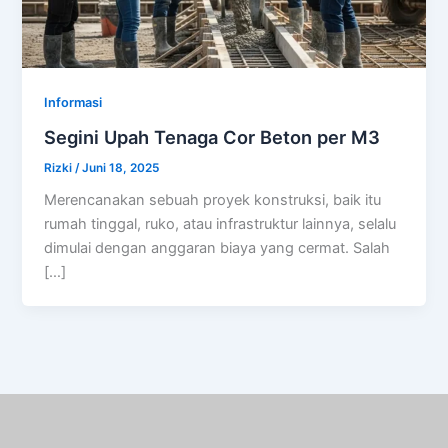
Informasi
Segini Upah Tenaga Cor Beton per M3
Rizki
/
Juni 18, 2025
Merencanakan sebuah proyek konstruksi, baik itu
rumah tinggal, ruko, atau infrastruktur lainnya, selalu
dimulai dengan anggaran biaya yang cermat. Salah
[…]