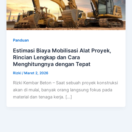
Panduan
Estimasi Biaya Mobilisasi Alat Proyek,
Rincian Lengkap dan Cara
Menghitungnya dengan Tepat
Rizki
/
Maret 2, 2026
Rizki Kembar Beton – Saat sebuah proyek konstruksi
akan di mulai, banyak orang langsung fokus pada
material dan tenaga kerja. […]