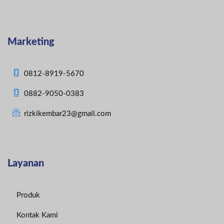
Marketing
0812-8919-5670
0882-9050-0383
rizkikembar23@gmail.com
Layanan
Produk
Kontak Kami