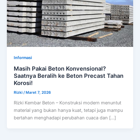
Informasi
Masih Pakai Beton Konvensional?
Saatnya Beralih ke Beton Precast Tahan
Korosi!
Rizki
/
Maret 7, 2026
Rizki Kembar Beton – Konstruksi modern menuntut
material yang bukan hanya kuat, tetapi juga mampu
bertahan menghadapi perubahan cuaca dan […]