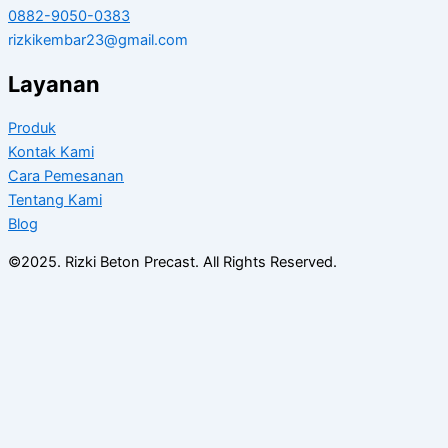
0882-9050-0383
rizkikembar23@gmail.com
Layanan
Produk
Kontak Kami
Cara Pemesanan
Tentang Kami
Blog
©2025. Rizki Beton Precast. All Rights Reserved.