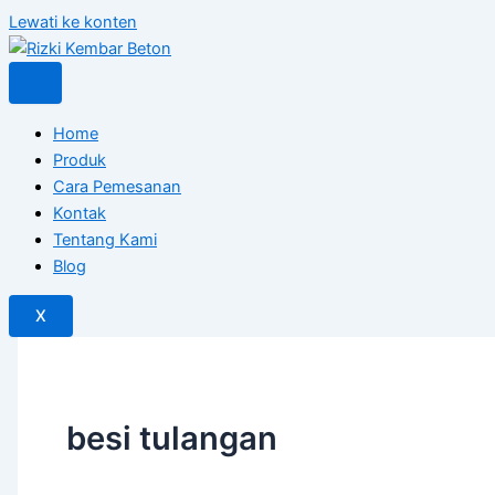
Lewati ke konten
Home
Produk
Cara Pemesanan
Kontak
Tentang Kami
Blog
X
besi tulangan