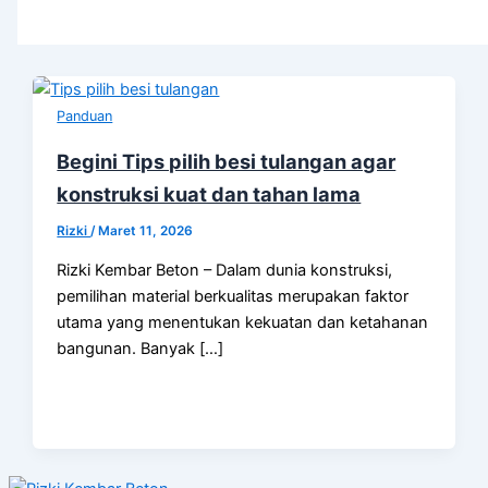
Panduan
Begini Tips pilih besi tulangan agar
konstruksi kuat dan tahan lama
Rizki
/
Maret 11, 2026
Rizki Kembar Beton – Dalam dunia konstruksi,
pemilihan material berkualitas merupakan faktor
utama yang menentukan kekuatan dan ketahanan
bangunan. Banyak […]