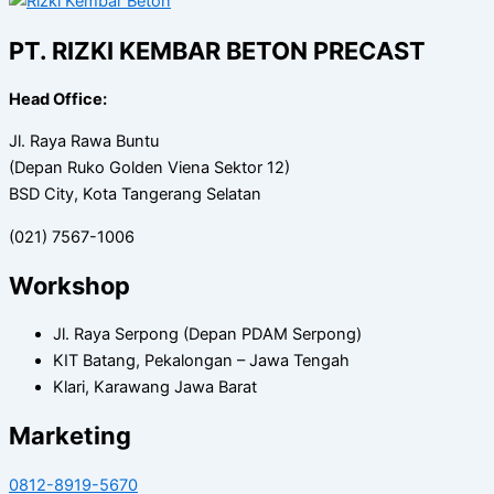
PT. RIZKI KEMBAR BETON PRECAST
Head Office:
Jl. Raya Rawa Buntu
(Depan Ruko Golden Viena Sektor 12)
BSD City, Kota Tangerang Selatan
(021) 7567-1006
Workshop
Jl. Raya Serpong (Depan PDAM Serpong)
KIT Batang, Pekalongan – Jawa Tengah
Klari, Karawang Jawa Barat
Marketing
0812-8919-5670